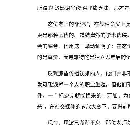
所谓的“敏感词”而变得平庸乏味，那才
这位老师的“脱衣”，在某种意义上
更是那种虚伪的、道貌岸然的学术伪装
会的底色。他用这一举动证明了：在这
的是直觉，而最难得的是独立思考后的
反观那些传播视频的人，他们并非
发可能毁掉一个人的职业生涯。但他们
件。一个标题党就能换来的十万加，为
恶”，在社交媒体的🔥放大🌸下，变得
现在，风波已渐渐平息。那位老师