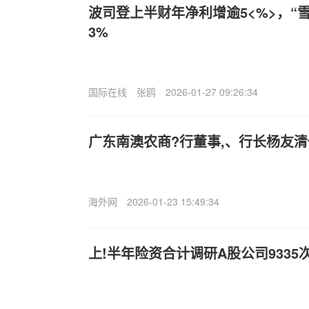
波司登上半财年净利增逾5<%>，“
3%
国际在线
张鸥
2026-01-27 09:26:34
广东南澳农商?行董事,、行长杨友
海外网
2026-01-23 15:49:34
上!半年险资合计调研A股公司9335次