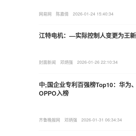
网易网
陈嘉倩
2026-01-24 15:40:34
江特电机：—实际控制人变更为王新
封面新闻
邓炳强
2026-01-26 22:10:34
中;国企业专利百强榜Top10：华为
OPPO入榜
齐鲁晚报网
邓炳强
2026-01-31 06:34:34