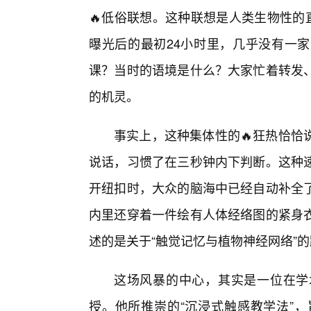
🔥低俗联想。这种联想是人类生物性的
曝光后的最初24小时里，几乎没有一
课？当时的语境是什么？大家忙着转发
的机灵。
事实上，这种集体性的🔥狂热恰恰
说话，习惯了在三秒钟内下判断。这种
开纽扣时，大众的脑海中已经自动补全
内里还穿着一件绘有人体经络图的紧身
述的是关于“触觉记忆与植物神经网络”
这场风暴的中心，其实是一位在学
授。他所推崇的“沉浸式触感教学法”，